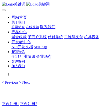
网站首页
关于我们
联系我们
公司简介
在线反馈
产品中心
聚合收款
子商户系统
代付系统
二维码支付
机具设备
开发者中心
API开发文档
SDK下载
新闻资讯
全部
行业资讯
企业动态
客户案例
加入我们
<
Previous
>
Next
如有疑问登录平台联系主管
平台注册1
平台注册2