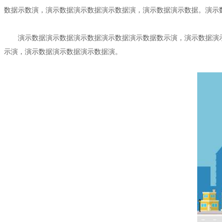
数据示数演，演示数据演示数据演示数据演，演示数据演示数据。演示
演示数据演示数据演示数据演示数据演示数据数示演，演示数据演示
示演，演示数据演示数据演示数据演。