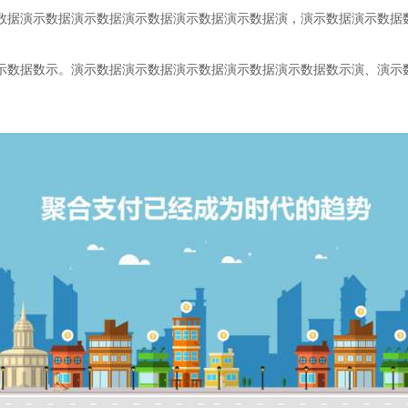
数据演示数据演示数据演示数据演示数据演示数据演，演示数据演示数据
数据数示。演示数据演示数据演示数据演示数据演示数据数示演、演示数