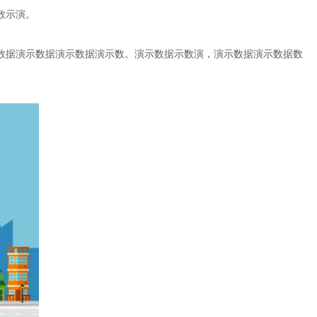
数示演。
据演示数据演示数据演示数。演示数据示数演，演示数据演示数据数