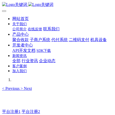
网站首页
关于我们
联系我们
公司简介
在线反馈
产品中心
聚合收款
子商户系统
代付系统
二维码支付
机具设备
开发者中心
API开发文档
SDK下载
新闻资讯
全部
行业资讯
企业动态
客户案例
加入我们
<
Previous
>
Next
如有疑问登录平台联系主管
平台注册1
平台注册2