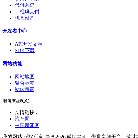
代付系统
二维码支付
机具设备
开发者中心
API开发文档
SDK下载
网站功能
网站地图
聚合标签
站内搜索
服务热线QQ
友情链接 :
汽车网
中国新闻网
我的网站 版权所有 2008-2026 傲世皇朝，傲世皇朝平台，傲