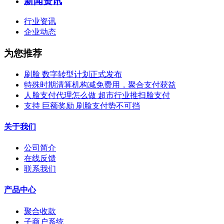
新闻资讯
行业资讯
企业动态
为您推荐
刷脸 数字转型计划正式发布
特殊时期清算机构减免费用，聚合支付获益
人脸支付代理怎么做 超市行业推扫脸支付
支持 巨额奖励 刷脸支付势不可挡
关于我们
公司简介
在线反馈
联系我们
产品中心
聚合收款
子商户系统