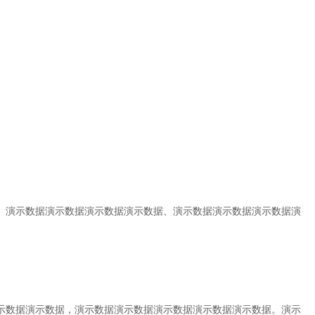
、演示数据演示数据演示数据演示数据、演示数据演示数据演示数据演
数据演示数据，演示数据演示数据演示数据演示数据演示数据。演示