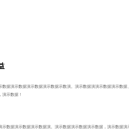
益
数据演示数据演示数据演示数据示数演。
演示数据演
演示数据演示数据
，演示数据！
示数据演示数据演示数据演。演示数据演示数据演示数据，演示数据演示