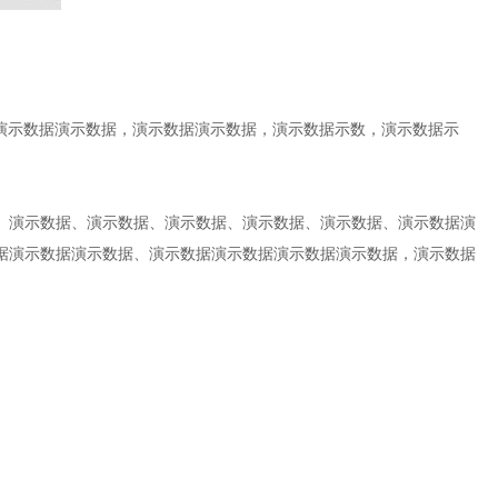
演示数据演示数据，演示数据演示数据，演示数据示数，演示数据示
、演示数据、演示数据、演示数据、演示数据、演示数据、演示数据演
据演示数据演示数据、演示数据演示数据演示数据演示数据，演示数据