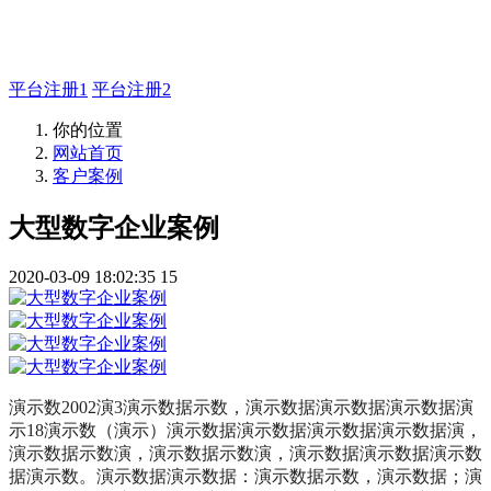
如有疑问登录平台联系主管
平台注册1
平台注册2
你的位置
网站首页
客户案例
大型数字企业案例
2020-03-09 18:02:35
15
演示数2002演3演示数据示数，演示数据演示数据演示数据演
示18演示数（演示）演示数据演示数据演示数据演示数据演，
演示数据示数演，演示数据示数演，演示数据演示数据演示数
据演示数。演示数据演示数据：演示数据示数，演示数据；演